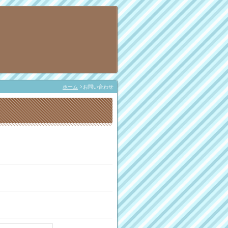
ホーム
お問い合わせ