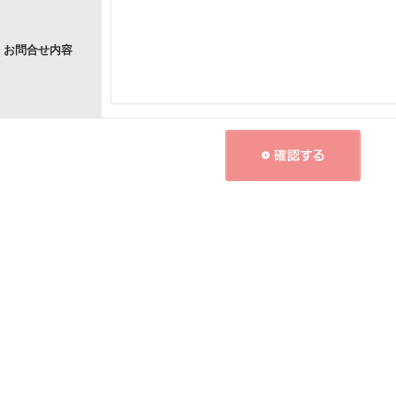
お問合せ内容